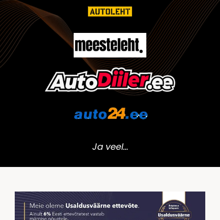
Ja veel…